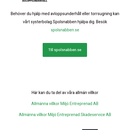
Behöver du hjälp med avloppsunderhåll eller torrsugning kan
vårt systerbolag Spolsnabben hjälpa dig. Besök
spolsnabben.se
Till spolsnabben.se
Här kan du ta del av våra allmän villkor
Allmänna villkor Miljö Entreprenad AB
Allmänna villkor Miljö Entreprenad Skadeservice AB