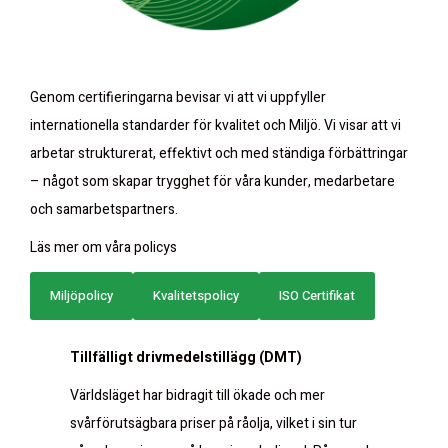
Genom certifieringarna bevisar vi att vi uppfyller
internationella standarder för kvalitet och Miljö. Vi visar att vi
arbetar strukturerat, effektivt och med ständiga förbättringar
– något som skapar trygghet för våra kunder, medarbetare
och samarbetspartners.
Läs mer om våra policys
Miljöpolicy
Kvalitetspolicy
ISO Certifikat
Tillfälligt drivmedelstillägg (DMT)
Världsläget har bidragit till ökade och mer
svårförutsägbara priser på råolja, vilket i sin tur