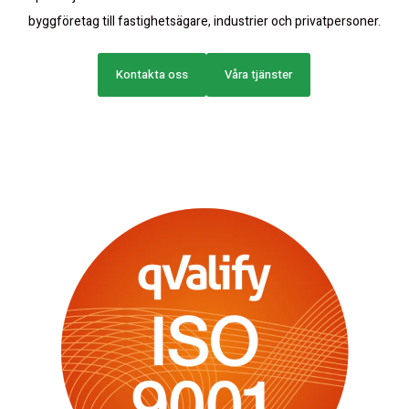
byggföretag till fastighetsägare, industrier och privatpersoner.
Kontakta oss
Våra tjänster