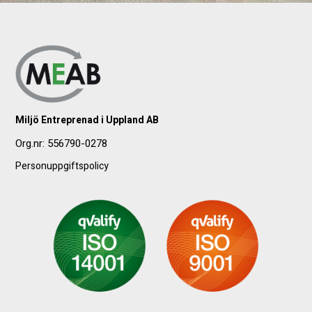
Miljö Entreprenad i Uppland AB
Org.nr:
556790-0278
Personuppgiftspolicy