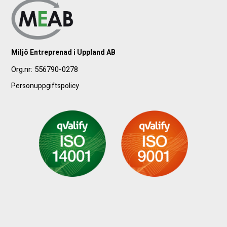
Miljö Entreprenad i Uppland AB
Org.nr:
556790-0278
Personuppgiftspolicy