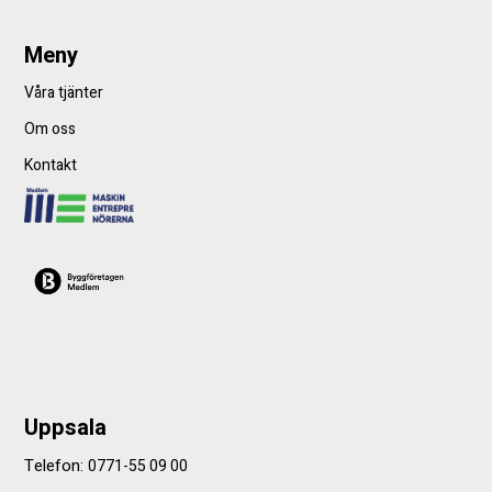
Meny
Våra tjänter
Om oss
Kontakt
Uppsala
Telefon:
0771-55 09 00